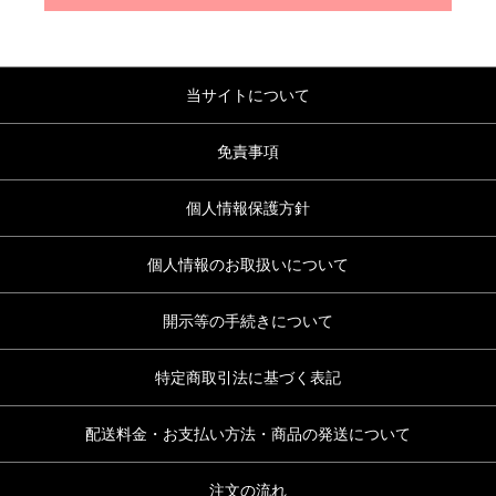
当サイトについて
免責事項
個人情報保護方針
個人情報のお取扱いについて
開示等の手続きについて
特定商取引法に基づく表記
配送料金・お支払い方法・商品の発送について
注文の流れ