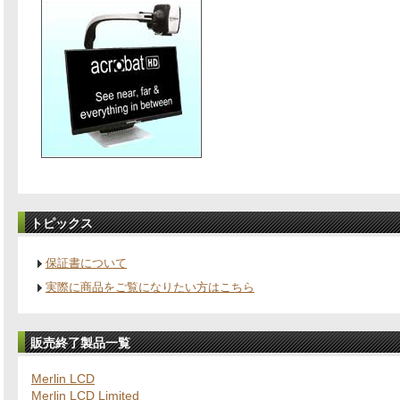
トピックス
保証書について
実際に商品をご覧になりたい方はこちら
販売終了製品一覧
Merlin LCD
Merlin LCD Limited